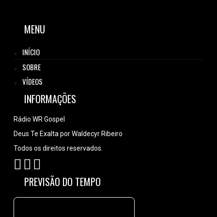
MENU
INÍCIO
SOBRE
VÍDEOS
INFORMAÇÕES
Rádio WR Gospel
Deus Te Exalta por Waldecyr Ribeiro
Todos os direitos reservados.
PREVISÃO DO TEMPO