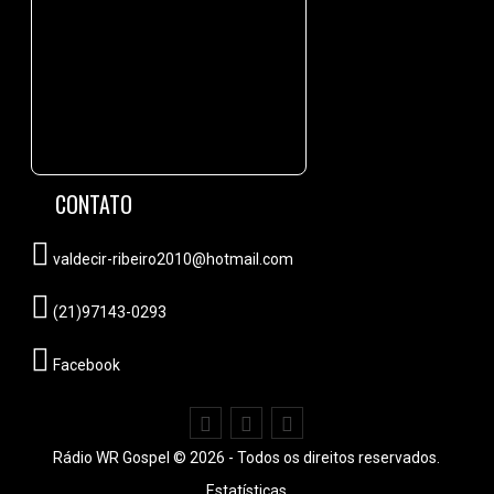
CONTATO
valdecir-ribeiro2010@hotmail.com
(21)97143-0293
Facebook
Rádio WR Gospel © 2026 - Todos os direitos reservados.
Estatísticas